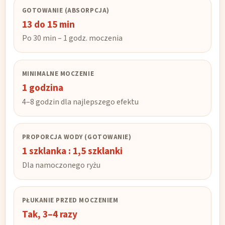
GOTOWANIE (ABSORPCJA)
13 do 15 min
Po 30 min – 1 godz. moczenia
MINIMALNE MOCZENIE
1 godzina
4–8 godzin dla najlepszego efektu
PROPORCJA WODY (GOTOWANIE)
1 szklanka : 1,5 szklanki
Dla namoczonego ryżu
PŁUKANIE PRZED MOCZENIEM
Tak, 3–4 razy