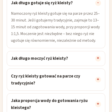
Jak długo gotuje się ryż kleisty?
Namoczony ryż kleisty gotuje się na parze przez 25–
30 minut. Jeśli gotujemy tradycyjnie, zajmuje to 13–
15 minut od zagotowania wody, przy proporcji wody
1:1,5. Moczenie jest niezbędne – bez niego ryż nie
ugotuje się równomiernie, niezależnie od metody.
Jak długo moczyć ryż kleisty?
Czy ryż kleisty gotować na parze czy
tradycyjnie?
Jaka proporcja wody do gotowania ryżu
kleistego?