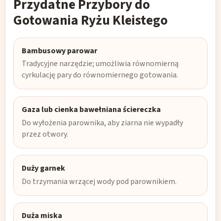
Przydatne Przybory do
Gotowania Ryżu Kleistego
Bambusowy parowar
Tradycyjne narzędzie; umożliwia równomierną
cyrkulację pary do równomiernego gotowania.
Gaza lub cienka bawełniana ściereczka
Do wyłożenia parownika, aby ziarna nie wypadły
przez otwory.
Duży garnek
Do trzymania wrzącej wody pod parownikiem.
Duża miska