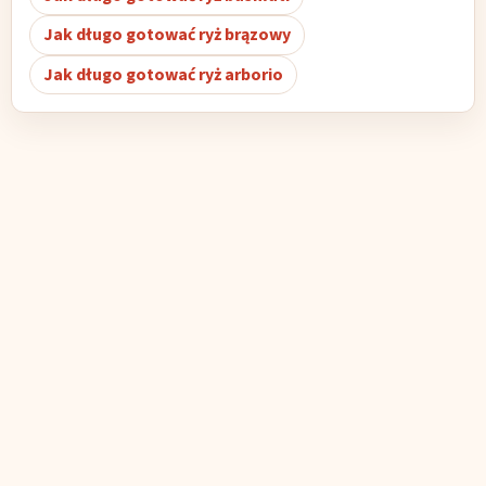
Jak długo gotować ryż brązowy
Jak długo gotować ryż arborio