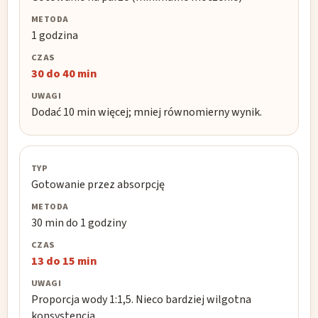
1 godzina
30 do 40 min
Dodać 10 min więcej; mniej równomierny wynik.
Gotowanie przez absorpcję
30 min do 1 godziny
13 do 15 min
Proporcja wody 1:1,5. Nieco bardziej wilgotna
konsystencja.