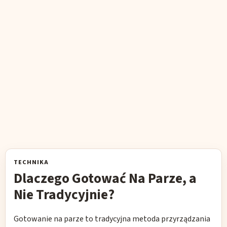
TECHNIKA
Dlaczego Gotować Na Parze, a
Nie Tradycyjnie?
Gotowanie na parze to tradycyjna metoda przyrządzania