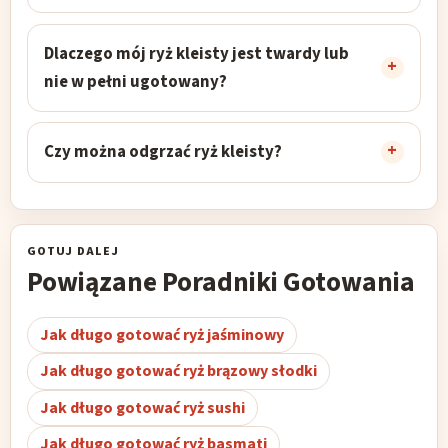
Dlaczego mój ryż kleisty jest twardy lub
nie w pełni ugotowany?
Czy można odgrzać ryż kleisty?
GOTUJ DALEJ
Powiązane Poradniki Gotowania
Jak długo gotować ryż jaśminowy
Jak długo gotować ryż brązowy słodki
Jak długo gotować ryż sushi
Jak długo gotować ryż basmati