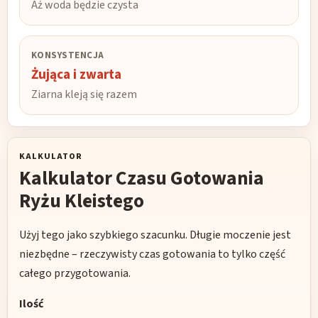
Aż woda będzie czysta
KONSYSTENCJA
Żująca i zwarta
Ziarna kleją się razem
KALKULATOR
Kalkulator Czasu Gotowania
Ryżu Kleistego
Użyj tego jako szybkiego szacunku. Długie moczenie jest
niezbędne – rzeczywisty czas gotowania to tylko część
całego przygotowania.
Ilość