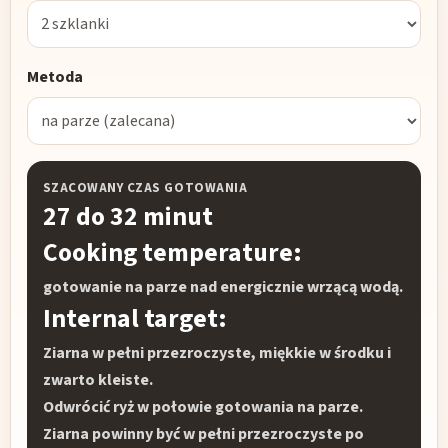
Metoda
SZACOWANY CZAS GOTOWANIA
27 do 32 minut
Cooking temperature:
gotowanie na parze nad energicznie wrzącą wodą.
Internal target:
Ziarna w pełni przezroczyste, miękkie w środku i
zwarto kleiste.
Odwrócić ryż w połowie gotowania na parze.
Ziarna powinny być w pełni przezroczyste po