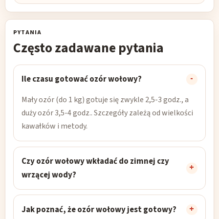
PYTANIA
Często zadawane pytania
Ile czasu gotować ozór wołowy?
Mały ozór (do 1 kg) gotuje się zwykle 2,5-3 godz., a
duży ozór 3,5-4 godz.. Szczegóły zależą od wielkości
kawałków i metody.
Czy ozór wołowy wkładać do zimnej czy
wrzącej wody?
Jak poznać, że ozór wołowy jest gotowy?