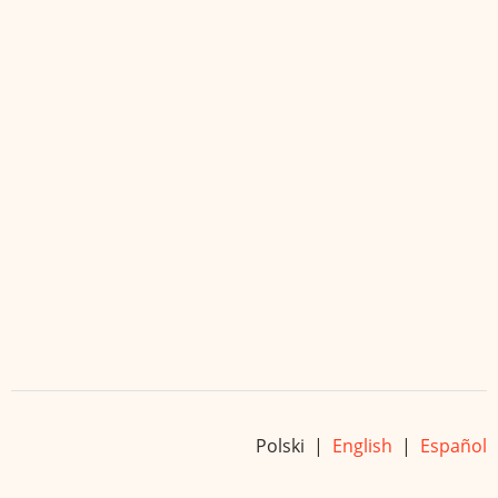
Polski |
English
|
Español