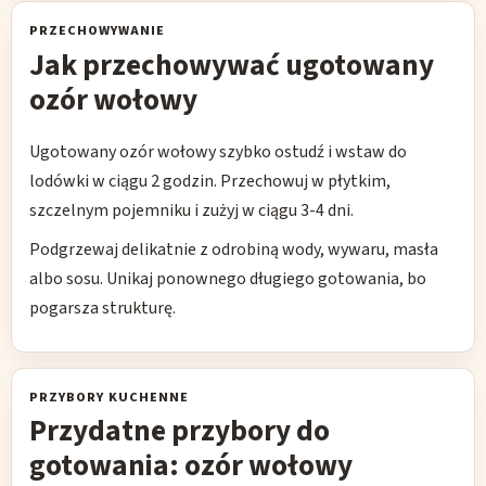
PRZECHOWYWANIE
Jak przechowywać ugotowany
ozór wołowy
Ugotowany ozór wołowy szybko ostudź i wstaw do
lodówki w ciągu 2 godzin. Przechowuj w płytkim,
szczelnym pojemniku i zużyj w ciągu 3-4 dni.
Podgrzewaj delikatnie z odrobiną wody, wywaru, masła
albo sosu. Unikaj ponownego długiego gotowania, bo
pogarsza strukturę.
PRZYBORY KUCHENNE
Przydatne przybory do
gotowania: ozór wołowy