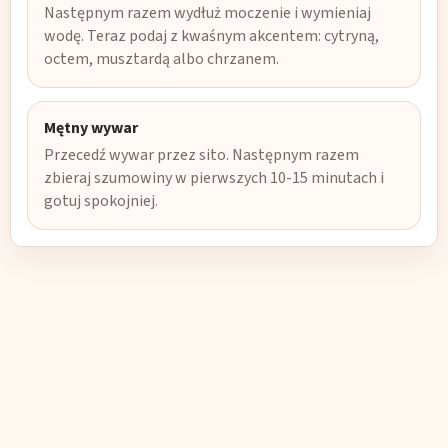
Następnym razem wydłuż moczenie i wymieniaj
wodę. Teraz podaj z kwaśnym akcentem: cytryną,
octem, musztardą albo chrzanem.
Mętny wywar
Przecedź wywar przez sito. Następnym razem
zbieraj szumowiny w pierwszych 10-15 minutach i
gotuj spokojniej.