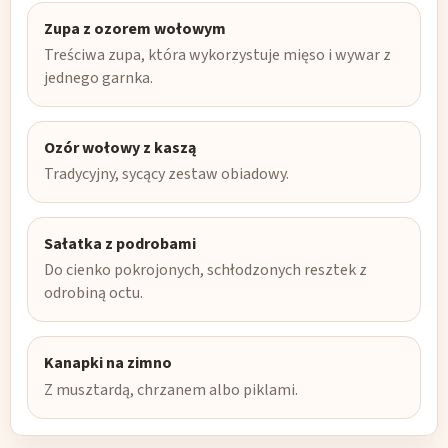
Zupa z ozorem wołowym
Treściwa zupa, która wykorzystuje mięso i wywar z
jednego garnka.
Ozór wołowy z kaszą
Tradycyjny, sycący zestaw obiadowy.
Sałatka z podrobami
Do cienko pokrojonych, schłodzonych resztek z
odrobiną octu.
Kanapki na zimno
Z musztardą, chrzanem albo piklami.