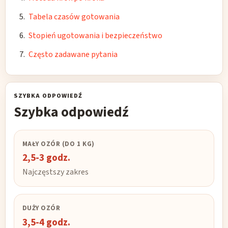
Tabela czasów gotowania
Stopień ugotowania i bezpieczeństwo
Często zadawane pytania
SZYBKA ODPOWIEDŹ
Szybka odpowiedź
MAŁY OZÓR (DO 1 KG)
2,5-3 godz.
Najczęstszy zakres
DUŻY OZÓR
3,5-4 godz.