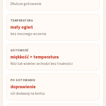
Dłuższe gotowanie
TEMPERATURA
mały ogień
bez mocnego wrzenia
GOTOWOŚĆ
miękkość + temperatura
Nóż lub widelec wchodzi bez trudności
PO GOTOWANIU
doprawienie
sól dodawaj na końcu