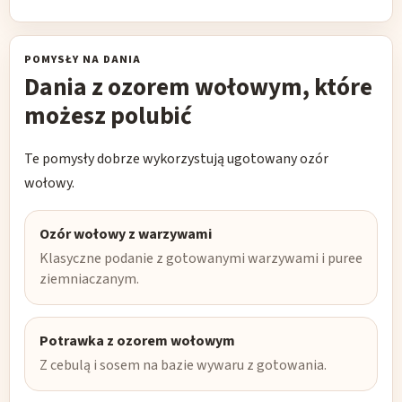
POMYSŁY NA DANIA
Dania z ozorem wołowym, które
możesz polubić
Te pomysły dobrze wykorzystują ugotowany ozór
wołowy.
Ozór wołowy z warzywami
Klasyczne podanie z gotowanymi warzywami i puree
ziemniaczanym.
Potrawka z ozorem wołowym
Z cebulą i sosem na bazie wywaru z gotowania.