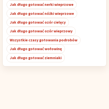
Jak długo gotować nerki wieprzowe
Jak długo gotować nóżki wieprzowe
Jak długo gotować ozór cielęcy
Jak długo gotować ozór wieprzowy
Wszystkie czasy gotowania podrobów
Jak długo gotować wołowinę
Jak długo gotować ziemniaki