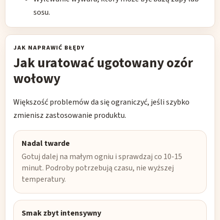
sosu.
JAK NAPRAWIĆ BŁĘDY
Jak uratować ugotowany ozór
wołowy
Większość problemów da się ograniczyć, jeśli szybko
zmienisz zastosowanie produktu.
Nadal twarde
Gotuj dalej na małym ogniu i sprawdzaj co 10-15
minut. Podroby potrzebują czasu, nie wyższej
temperatury.
Smak zbyt intensywny