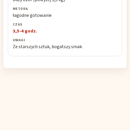
łagodne gotowanie
3,5-4 godz.
Ze starszych sztuk, bogatszy smak.