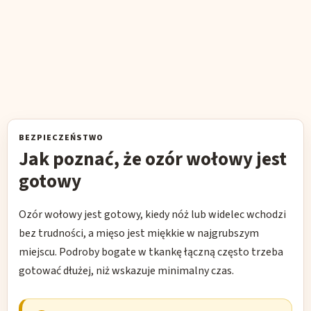
BEZPIECZEŃSTWO
Jak poznać, że ozór wołowy jest
gotowy
Ozór wołowy jest gotowy, kiedy nóż lub widelec wchodzi
bez trudności, a mięso jest miękkie w najgrubszym
miejscu. Podroby bogate w tkankę łączną często trzeba
gotować dłużej, niż wskazuje minimalny czas.