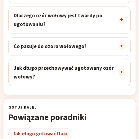
Dlaczego ozór wołowy jest twardy po
ugotowaniu?
Co pasuje do ozora wołowego?
Jak długo przechowywać ugotowany ozór
wołowy?
GOTUJ DALEJ
Powiązane poradniki
Jak długo gotować flaki