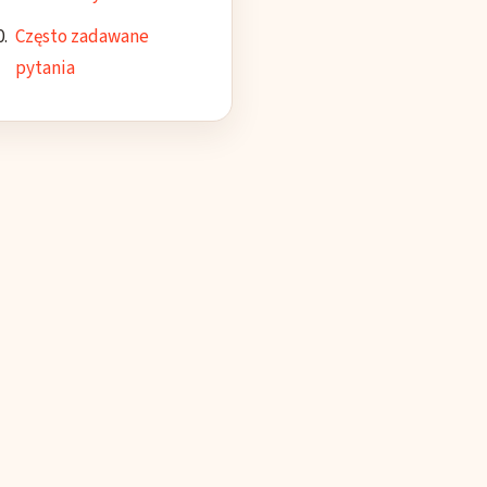
Często zadawane
pytania