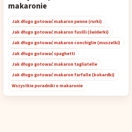
makaronie
Jak długo gotować makaron penne (rurki)
Jak długo gotować makaron fusilli (świderki)
Jak długo gotować makaron conchiglie (muszelki)
Jak długo gotować spaghetti
Jak długo gotować makaron tagliatelle
Jak długo gotować makaron farfalle (kokardki)
Wszystkie poradniki o makaronie