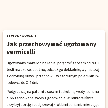
PRZECHOWYWANIE
Jak przechowywać ugotowany
vermicelli
Ugotowany makaron najlepiej połączyć z sosem od razu.
Jeśli ma czekać osobno, odcedź go dokładnie, wymieszaj
z odrobiną oliwy i przechowuj w szczelnym pojemniku w
lodówce do 3-4 dni.
Podgrzewaj na patelni z sosem i odrobiną wody, bulionu
albo zachowanej wody z gotowania. W mikrofalówce
przykryj porcję i podgrzewaj krótkimi seriami, mieszając