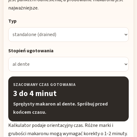
najważniejsze.
Typ
Stopień ugotowania
SZACOWANY CZAS GOTOWANIA
3 do 4 minut
Sprężysty makaron al dente. Spróbuj przed
końcem czasu.
Kalkulator podaje orientacyjny czas. Różne marki i
grubości makaronu mogą wymagać korekty o 1-2 minuty.