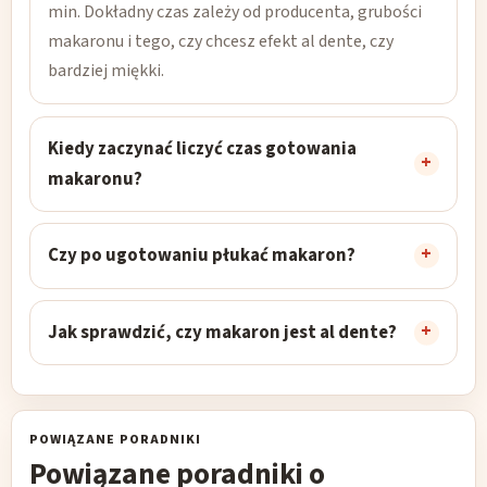
min. Dokładny czas zależy od producenta, grubości
makaronu i tego, czy chcesz efekt al dente, czy
bardziej miękki.
Kiedy zaczynać liczyć czas gotowania
makaronu?
Czy po ugotowaniu płukać makaron?
Jak sprawdzić, czy makaron jest al dente?
POWIĄZANE PORADNIKI
Powiązane poradniki o