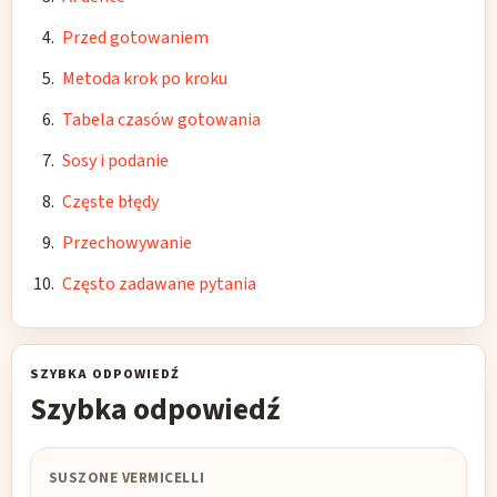
Przed gotowaniem
Metoda krok po kroku
Tabela czasów gotowania
Sosy i podanie
Częste błędy
Przechowywanie
Często zadawane pytania
SZYBKA ODPOWIEDŹ
Szybka odpowiedź
SUSZONE VERMICELLI