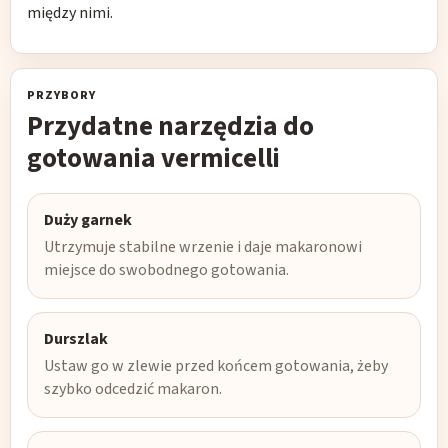
między nimi.
PRZYBORY
Przydatne narzędzia do
gotowania vermicelli
Duży garnek
Utrzymuje stabilne wrzenie i daje makaronowi
miejsce do swobodnego gotowania.
Durszlak
Ustaw go w zlewie przed końcem gotowania, żeby
szybko odcedzić makaron.