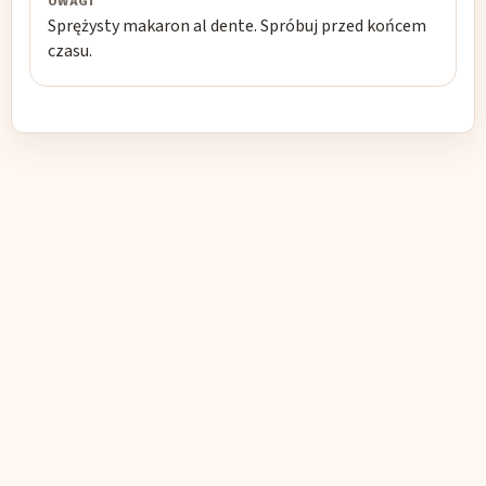
Sprężysty makaron al dente. Spróbuj przed końcem
czasu.