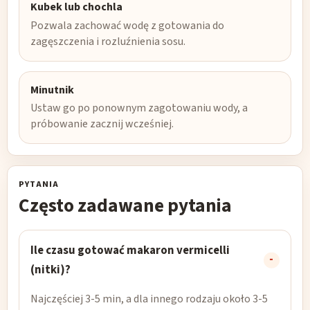
Kubek lub chochla
Pozwala zachować wodę z gotowania do
zagęszczenia i rozluźnienia sosu.
Minutnik
Ustaw go po ponownym zagotowaniu wody, a
próbowanie zacznij wcześniej.
PYTANIA
Często zadawane pytania
Ile czasu gotować makaron vermicelli
(nitki)?
Najczęściej 3-5 min, a dla innego rodzaju około 3-5