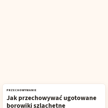
PRZECHOWYWANIE
Jak przechowywać ugotowane
borowiki szlachetne