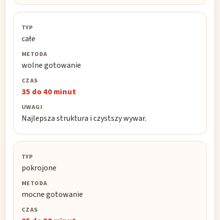
całe
wolne gotowanie
35 do 40 minut
Najlepsza struktura i czystszy wywar.
pokrojone
mocne gotowanie