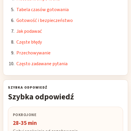
Tabela czasów gotowania
Gotowość i bezpieczeństwo
Jak podawać
Częste błędy
Przechowywanie
Często zadawane pytania
SZYBKA ODPOWIEDŹ
Szybka odpowiedź
POKROJONE
28-35 min