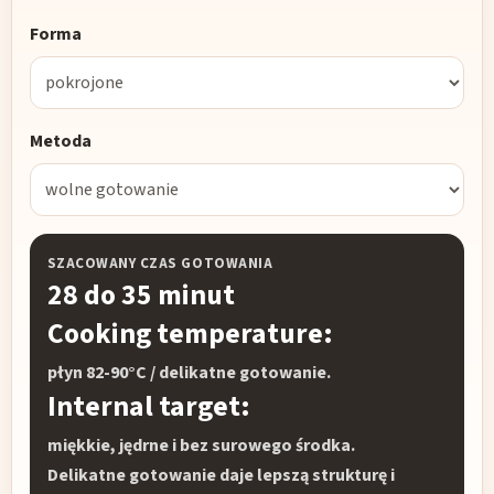
Forma
Metoda
SZACOWANY CZAS GOTOWANIA
28 do 35 minut
Cooking temperature:
płyn 82-90°C / delikatne gotowanie.
Internal target:
miękkie, jędrne i bez surowego środka.
Delikatne gotowanie daje lepszą strukturę i