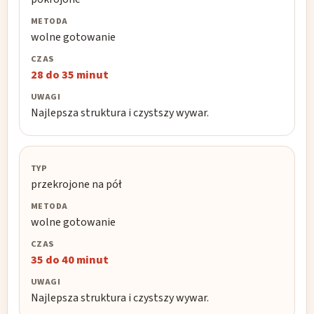
Metoda
wolne gotowanie
Czas
28 do 35 minut
Uwagi
Najlepsza struktura i czystszy wywar.
przekrojone na pół
wolne gotowanie
35 do 40 minut
Najlepsza struktura i czystszy wywar.