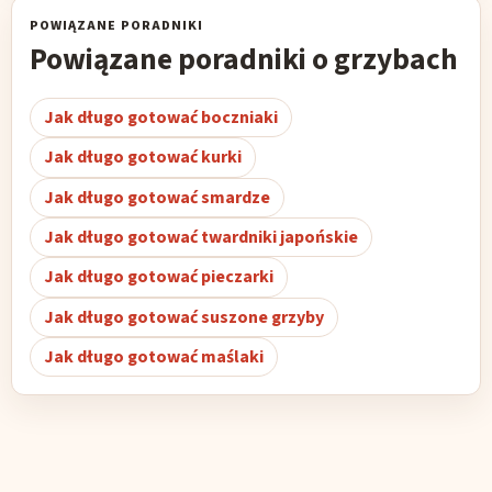
POWIĄZANE PORADNIKI
Powiązane poradniki o grzybach
Jak długo gotować boczniaki
Jak długo gotować kurki
Jak długo gotować smardze
Jak długo gotować twardniki japońskie
Jak długo gotować pieczarki
Jak długo gotować suszone grzyby
Jak długo gotować maślaki