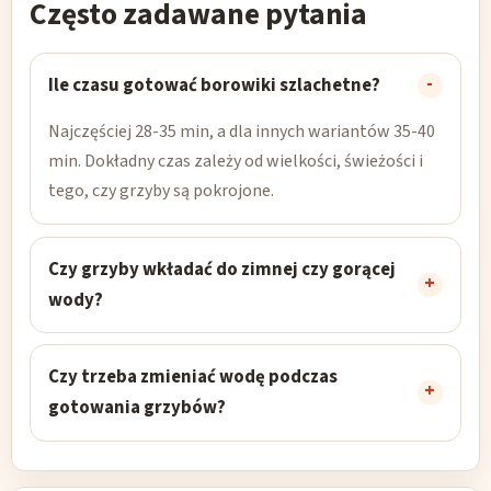
Często zadawane pytania
Ile czasu gotować borowiki szlachetne?
Najczęściej 28-35 min, a dla innych wariantów 35-40
min. Dokładny czas zależy od wielkości, świeżości i
tego, czy grzyby są pokrojone.
Czy grzyby wkładać do zimnej czy gorącej
wody?
Czy trzeba zmieniać wodę podczas
gotowania grzybów?