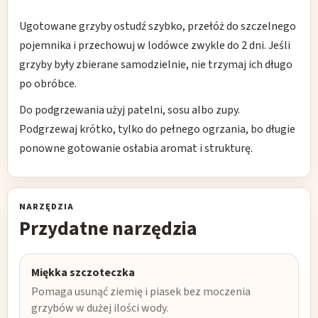
Ugotowane grzyby ostudź szybko, przełóż do szczelnego
pojemnika i przechowuj w lodówce zwykle do 2 dni. Jeśli
grzyby były zbierane samodzielnie, nie trzymaj ich długo
po obróbce.
Do podgrzewania użyj patelni, sosu albo zupy.
Podgrzewaj krótko, tylko do pełnego ogrzania, bo długie
ponowne gotowanie osłabia aromat i strukturę.
NARZĘDZIA
Przydatne narzędzia
Miękka szczoteczka
Pomaga usunąć ziemię i piasek bez moczenia
grzybów w dużej ilości wody.