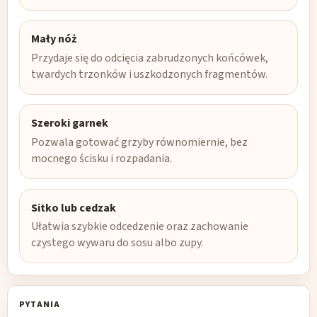
Mały nóż
Przydaje się do odcięcia zabrudzonych końcówek,
twardych trzonków i uszkodzonych fragmentów.
Szeroki garnek
Pozwala gotować grzyby równomiernie, bez
mocnego ścisku i rozpadania.
Sitko lub cedzak
Ułatwia szybkie odcedzenie oraz zachowanie
czystego wywaru do sosu albo zupy.
PYTANIA