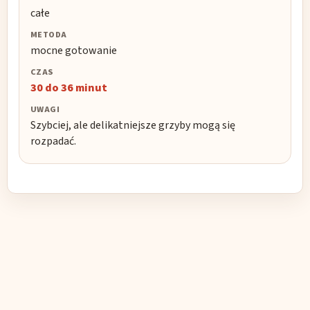
całe
mocne gotowanie
30 do 36 minut
Szybciej, ale delikatniejsze grzyby mogą się
rozpadać.