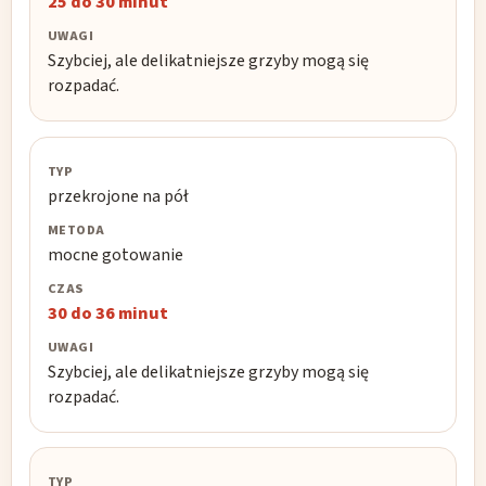
25 do 30 minut
Szybciej, ale delikatniejsze grzyby mogą się
rozpadać.
przekrojone na pół
mocne gotowanie
30 do 36 minut
Szybciej, ale delikatniejsze grzyby mogą się
rozpadać.