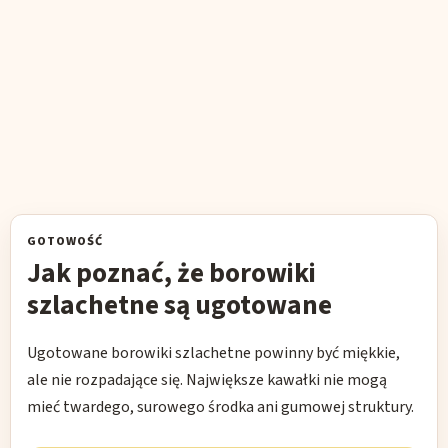
GOTOWOŚĆ
Jak poznać, że borowiki
szlachetne są ugotowane
Ugotowane borowiki szlachetne powinny być miękkie,
ale nie rozpadające się. Największe kawałki nie mogą
mieć twardego, surowego środka ani gumowej struktury.